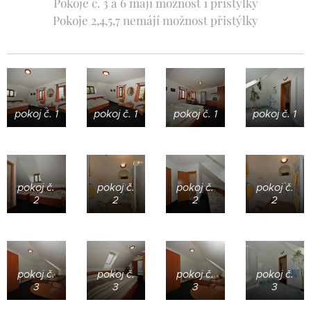
Pokoje č. 3 a 6 mají možnost 1 přistýlky
Pokoje 2,4,5,7 nemájí možnost přistýlky
pokoj č. 1
pokoj č. 1
pokoj č. 1
pokoj č. 1
pokoj č.
pokoj č.
pokoj č.
pokoj č.
2
2
2
2
pokoj č.
pokoj č.
pokoj č.
pokoj č.
3
3
3
3