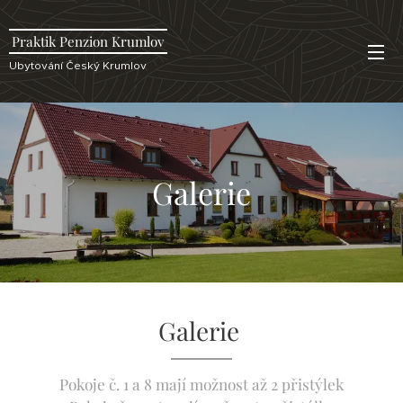
Praktik Penzion Krumlov
Ubytování Český Krumlov
Galerie
Galerie
Pokoje č. 1 a 8 mají možnost až 2 přistýlek